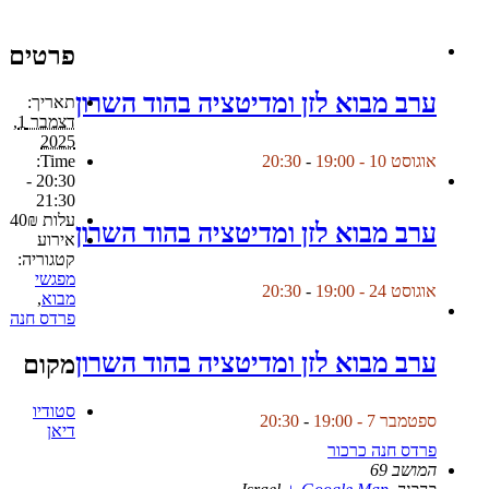
פרטים
ערב מבוא לזן ומדיטציה בהוד השרון
תאריך:
דצמבר 1,
2025
Time:
אוגוסט 10 - 19:00
-
20:30
20:30 -
21:30
עלות
40₪
ערב מבוא לזן ומדיטציה בהוד השרון
אירוע
קטגוריה:
מפגשי
אוגוסט 24 - 19:00
-
20:30
מבוא
,
פרדס חנה
ערב מבוא לזן ומדיטציה בהוד השרון
מקום
סטודיו
ספטמבר 7 - 19:00
-
20:30
דיאן
פרדס חנה כרכור
המושב 69