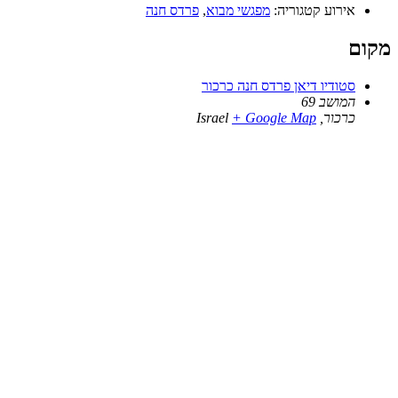
אירוע קטגוריה:
מפגשי מבוא
,
פרדס חנה
מקום
סטודיו דיאן פרדס חנה כרכור
המושב 69
כרכור
,
+ Google Map
Israel