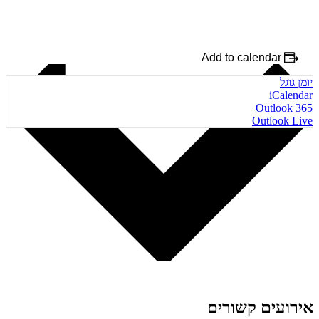
Add to calendar
יומן גוגל
iCalendar
Outlook 365
Outlook Live
אירועים קשורים