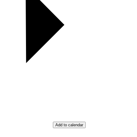
Add to calendar