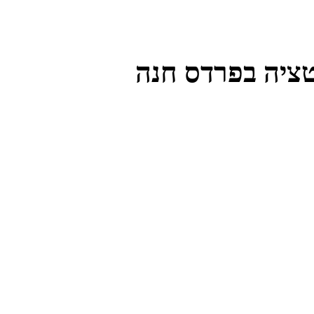
טציה בפרדס חנה