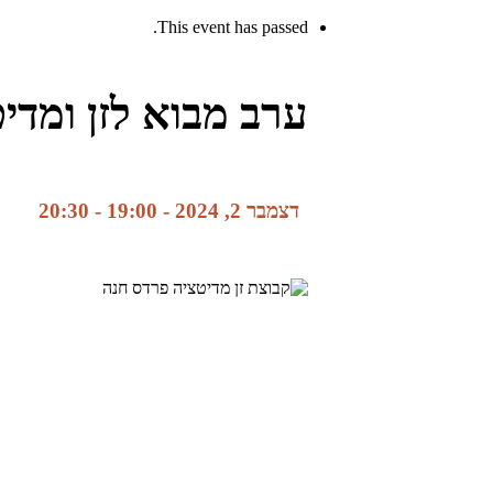
This event has passed.
ערב מבוא לזן ומדי
דצמבר 2, 2024 - 19:00
-
20:30