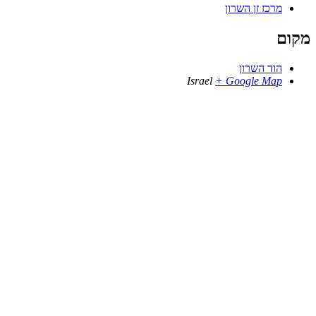
מרכז זן השרון
מקום
הוד השרון
Israel
+ Google Map