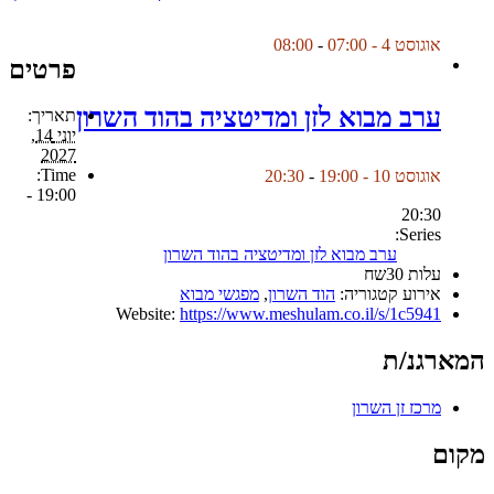
אוגוסט 4 - 07:00
-
08:00
פרטים
ערב מבוא לזן ומדיטציה בהוד השרון
תאריך:
יוני 14,
2027
Time:
אוגוסט 10 - 19:00
-
20:30
19:00 -
20:30
Series:
ערב מבוא לזן ומדיטציה בהוד השרון
עלות
30שח
אירוע קטגוריה:
הוד השרון
,
מפגשי מבוא
Website:
https://www.meshulam.co.il/s/1c5941
המארגנ/ת
מרכז זן השרון
מקום