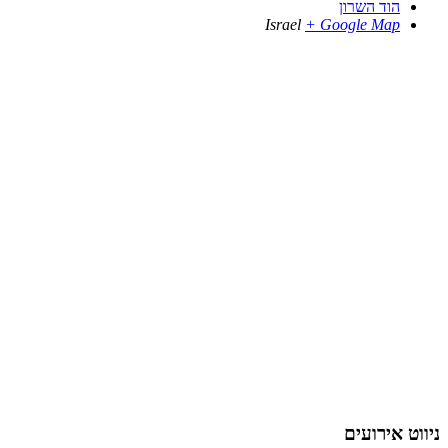
הוד השרון
Israel
+ Google Map
ניווט אירועים