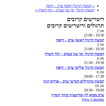
«
קבוצת תרגול ראשון ערב – חיפה
קבוצת תרגול, ימי שני בערב – הוד השרון
»
ריטריטים קרובים
תרגולים וריטריטים קרובים
אוג
2
21:00
-
19:30
קבוצת תרגול ראשון ערב – חיפה
אוג
3
21:00
-
19:30
קבוצת תרגול, ימי שני בערב – הוד השרון
אוג
4
21:30
-
19:30
קבוצת תרגול שלישי ערב – חיפה
אוג
6
18:00
-
17:30
קבוצת מתחילים חמישי ערב – פרדס חנה
אוג
10
20:30
-
19:00
ערב מבוא לזן ומדיטציה בהוד השרון
View Calendar