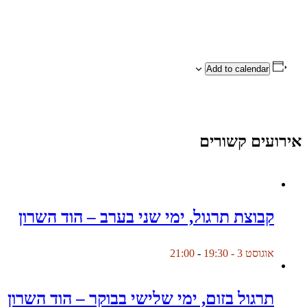
Add to calendar
אירועים קשורים
קבוצת תרגול, ימי שני בערב – הוד השרון
אוגוסט 3 - 19:30
-
21:00
תרגול בזום, ימי שלישי בבוקר – הוד השרון