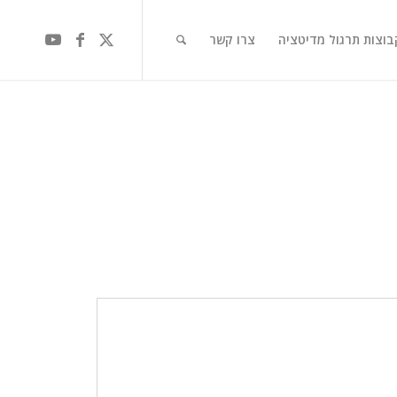
בוצות תרגול מדיטציה
צרו קשר