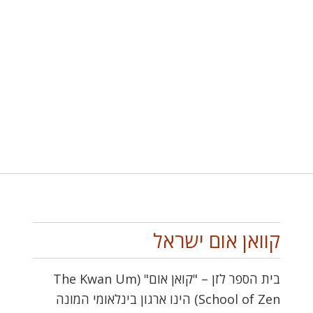
קוואן אום ישראל
בית הספר לזן – "קואן אום" (The Kwan Um
School of Zen) הינו ארגון בינלאומי המונה