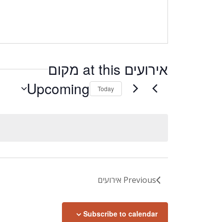
אירועים at this מקום
Upcoming
Today
Select
date.
Previous
אירועים
Subscribe to calendar