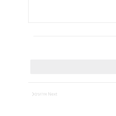
Next
אירועים