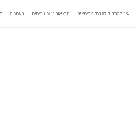
איך להתחיל לתרגל מדיטציה
סדנאות זן וריטריטים
מאמרים
ק