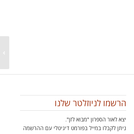
אירופה
הרשמו לניוזלטר שלנו
יצא לאור הספרון "מבוא לזן".
ניתן לקבלו במייל בפורמט דיגיטלי עם ההרשמה