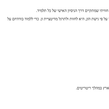
חוויתי שמתקיים דרך הניסיון האישי של כל תלמיד.
פי גישת הזן, היא לחוות ולתרגל מדיטציית זן. כדי ללמוד בודהיזם על
ארץ במהלך ריטריטים.