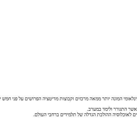
 אשר התגורר ולימד במערב.
שים לאוכלוסיה ההולכת הגדלה של תלמידים ברחבי העולם.