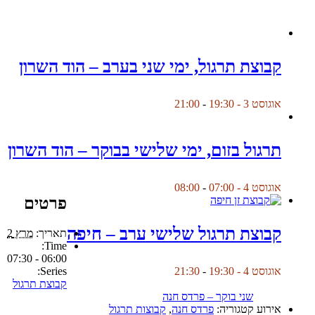
קבוצת תרגול, ימי שני בערב – הוד השרון
אוגוסט 3 - 19:30
-
21:00
תרגול בזום, ימי שלישי בבוקר – הוד השרון
אוגוסט 4 - 07:00
-
08:00
פרטים
קבוצת תרגול שלישי ערב – חיפה
תאריך:
מרץ 2
Time:
06:00 - 07:30
Series:
אוגוסט 4 - 19:30
-
21:30
קבוצת תרגול
שני בוקר – פרדס חנה
אירוע קטגוריה:
פרדס חנה
,
קבוצות תרגול