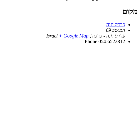
מקום
פרדס חנה
המושב 69
פרדס חנה - כרכור
,
+ Google Map
Israel
Phone
054-6522812