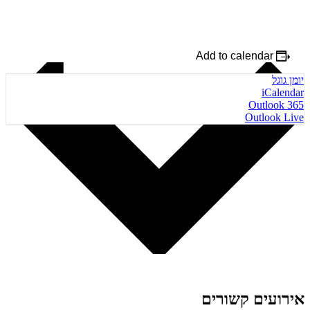
Add to calendar
יומן גוגל
iCalendar
Outlook 365
Outlook Live
אירועים קשורים