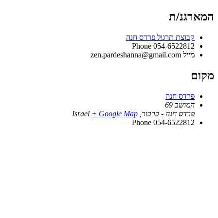
המארגנ/ת
קבוצת תרגול פרדס חנה
Phone
054-6522812
מייל
zen.pardeshanna@gmail.com
מקום
פרדס חנה
המושב 69
פרדס חנה - כרכור
,
+ Google Map
Israel
Phone
054-6522812