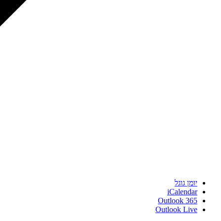
יומן גוגל
iCalendar
Outlook 365
Outlook Live