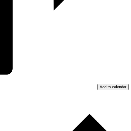
Add to calendar