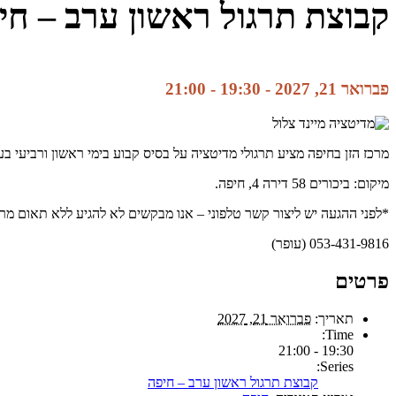
קבוצת תרגול ראשון ערב – חי
פברואר 21, 2027 - 19:30
-
21:00
מרכז הזן בחיפה מציע תרגולי מדיטציה על בסיס קבוע בימי ראשון ורביעי ב
מיקום: ביכורים 58 דירה 4, חיפה.
*לפני ההגעה יש ליצור קשר טלפוני – אנו מבקשים לא להגיע ללא תאום מר
053-431-9816 (עופר)
פרטים
תאריך:
פברואר 21, 2027
Time:
19:30 - 21:00
Series:
קבוצת תרגול ראשון ערב – חיפה