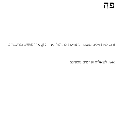
פה
ערב. למתחילים מוסבר בתחילת התרגול מה זה זן, איך עושים מדיטציה.
אש. לשאלות ופרטים נוספים: