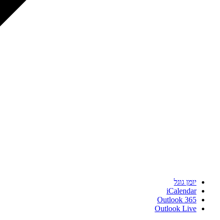
יומן גוגל
iCalendar
Outlook 365
Outlook Live