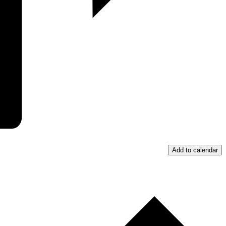
Add to calendar