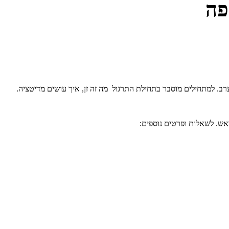
פה
ערב. למתחילים מוסבר בתחילת התרגול מה זה זן, איך עושים מדיטציה.
אש. לשאלות ופרטים נוספים: