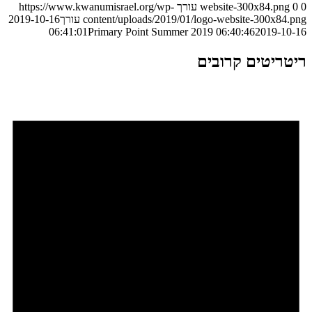
0
0
website-300x84.png
עורך
https://www.kwanumisrael.org/wp-
content/uploads/2019/01/logo-website-300x84.png
עורך
2019-10-16
Primary Point Summer 2019
06:40:46
2019-10-16 06:41:01
ריטריטים קרובים